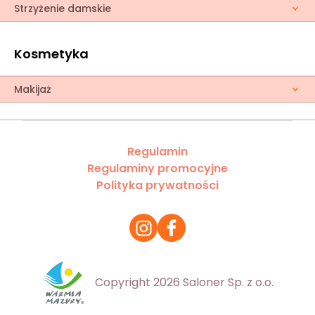
Strzyżenie damskie
Kosmetyka
Makijaż
Regulamin
Regulaminy promocyjne
Polityka prywatności
Copyright 2026 Saloner Sp. z o.o.