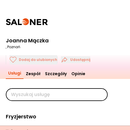
Joanna Mączka
, Poznań
Dodaj do ulubionych
Udostępnij
Usługi
Zespół
Szczegóły
Opinie
Fryzjerstwo