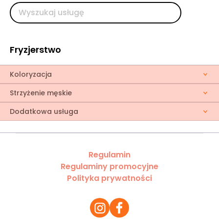
Fryzjerstwo
Koloryzacja
Strzyżenie męskie
Dodatkowa usługa
Regulamin
Regulaminy promocyjne
Polityka prywatności