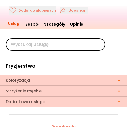
Dodaj do ulubionych
Udostępnij
Usługi
Zespół
Szczegóły
Opinie
Fryzjerstwo
Koloryzacja
Strzyżenie męskie
Dodatkowa usługa
Regulamin