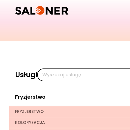
Usługi
Fryzjerstwo
FRYZJERSTWO
KOLORYZACJA