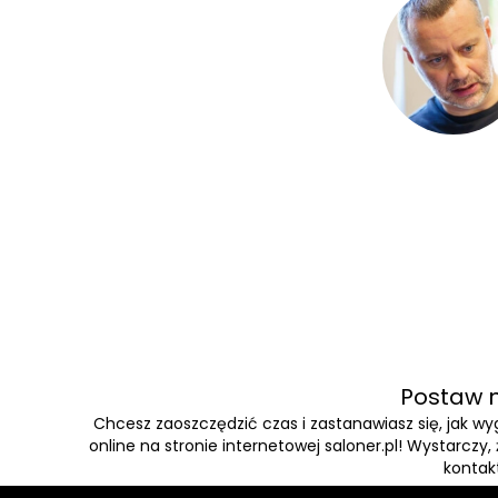
Postaw n
Chcesz zaoszczędzić czas i zastanawiasz się, jak 
online na stronie internetowej saloner.pl! Wystarczy
kontakt