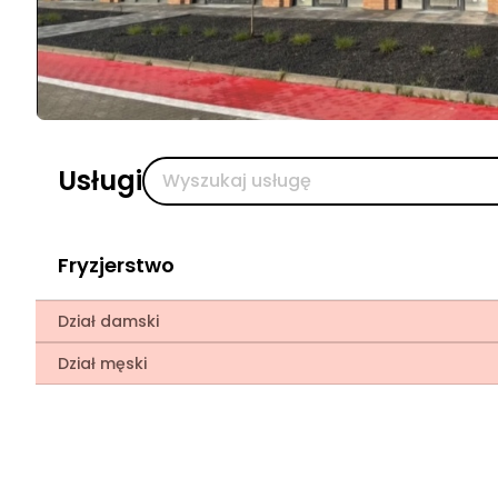
Usługi
Fryzjerstwo
Dział damski
Dział męski