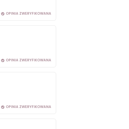
OPINIA ZWERYFIKOWANA
OPINIA ZWERYFIKOWANA
OPINIA ZWERYFIKOWANA