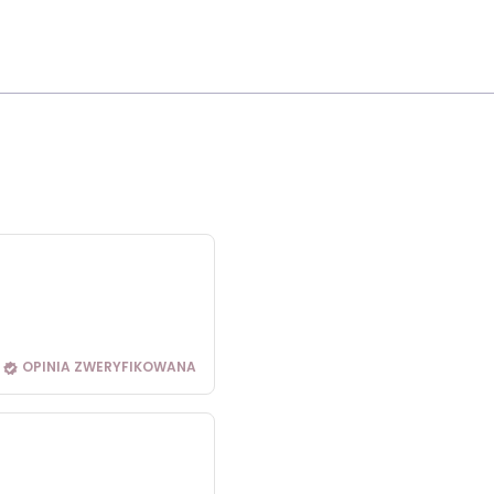
OPINIA ZWERYFIKOWANA