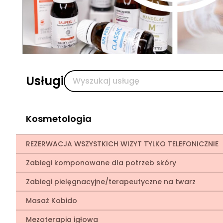
Usługi
Kosmetologia
REZERWACJA WSZYSTKICH WIZYT TYLKO TELEFONICZNIE
Zabiegi komponowane dla potrzeb skóry
Zabiegi pielęgnacyjne/terapeutyczne na twarz
Masaż Kobido
Mezoterapia igłowa