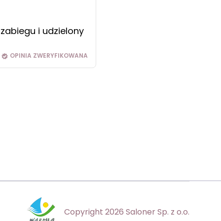
zabiegu i udzielony
OPINIA ZWERYFIKOWANA
Copyright 2026 Saloner Sp. z o.o.