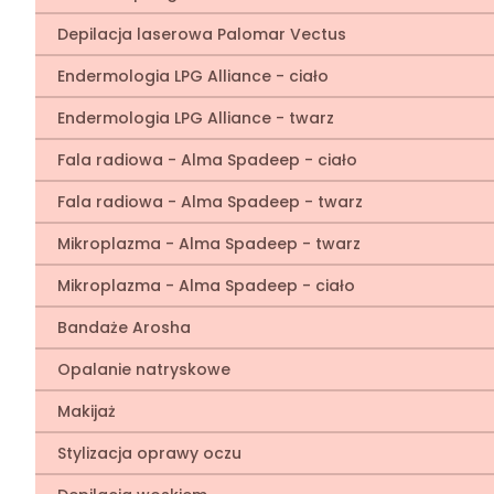
Depilacja laserowa Palomar Vectus
Endermologia LPG Alliance - ciało
Endermologia LPG Alliance - twarz
Fala radiowa - Alma Spadeep - ciało
Fala radiowa - Alma Spadeep - twarz
Mikroplazma - Alma Spadeep - twarz
Mikroplazma - Alma Spadeep - ciało
Bandaże Arosha
Opalanie natryskowe
Makijaż
Stylizacja oprawy oczu