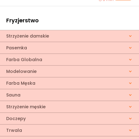
Fryzjerstwo
Strzyżenie damskie
Pasemka
Farba Globalna
Modelowanie
Farba Męska
Sauna
Strzyżenie męskie
Doczepy
Trwala