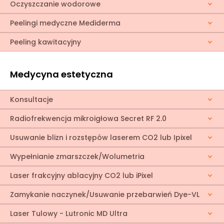
Oczyszczanie wodorowe
Peelingi medyczne Mediderma
Peeling kawitacyjny
Medycyna estetyczna
Konsultacje
Radiofrekwencja mikroigłowa Secret RF 2.0
Usuwanie blizn i rozstępów laserem CO2 lub Ipixel
Wypełnianie zmarszczek/Wolumetria
Laser frakcyjny ablacyjny CO2 lub iPixel
Zamykanie naczynek/Usuwanie przebarwień Dye-VL
Laser Tulowy - Lutronic MD Ultra