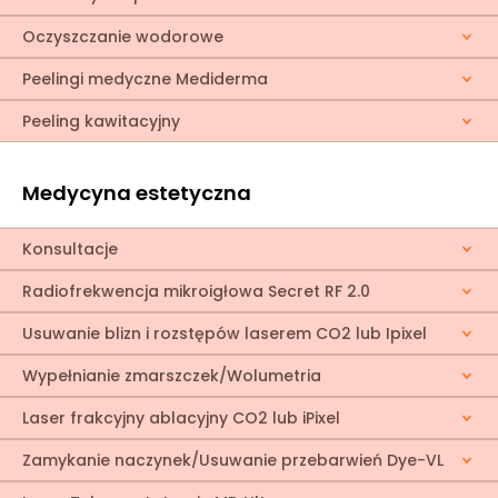
Oczyszczanie wodorowe
Peelingi medyczne Mediderma
Peeling kawitacyjny
Medycyna estetyczna
Konsultacje
Radiofrekwencja mikroigłowa Secret RF 2.0
Usuwanie blizn i rozstępów laserem CO2 lub Ipixel
Wypełnianie zmarszczek/Wolumetria
Laser frakcyjny ablacyjny CO2 lub iPixel
Zamykanie naczynek/Usuwanie przebarwień Dye-VL