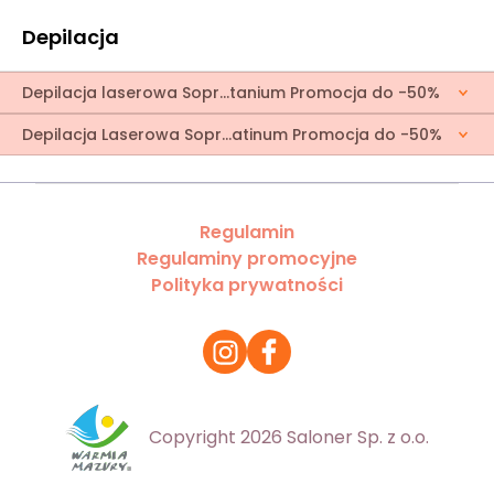
Depilacja
Depilacja laserowa Sopr...tanium Promocja do -50%
Depilacja Laserowa Sopr...atinum Promocja do -50%
Regulamin
Regulaminy promocyjne
Polityka prywatności
Copyright 2026 Saloner Sp. z o.o.