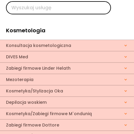
Kosmetologia
Konsultacja kosmetologiczna
DIVES Med
Zabiegi firmowe Linder Helath
Mezoterapia
Kosmetyka/Stylizacja Oka
Depilacja woskiem
Kosmetyka/Zabiegi firmowe M`onduniq
Zabiegi firmowe Dottore