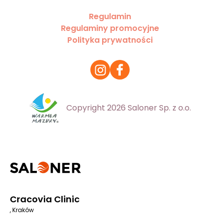
Regulamin
Regulaminy promocyjne
Polityka prywatności
Copyright 2026 Saloner Sp. z o.o.
Cracovia Clinic
, Kraków