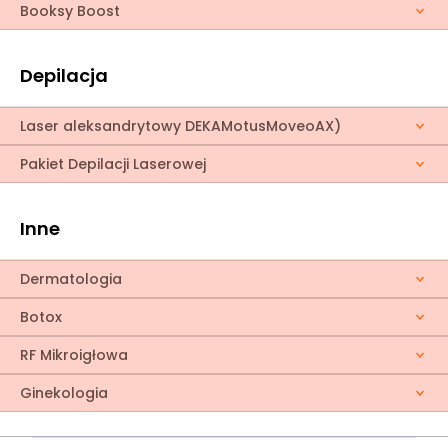
Booksy Boost
Depilacja
Laser aleksandrytowy DEKAMotusMoveoAX)
Pakiet Depilacji Laserowej
Inne
Dermatologia
Botox
RF Mikroigłowa
Ginekologia