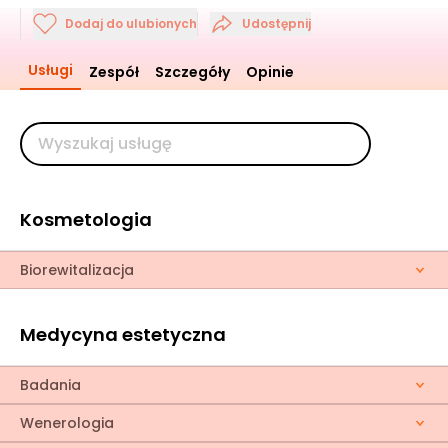
Dodaj do ulubionych
Udostępnij
Usługi
Zespół
Szczegóły
Opinie
Kosmetologia
Biorewitalizacja
Medycyna estetyczna
Badania
Wenerologia