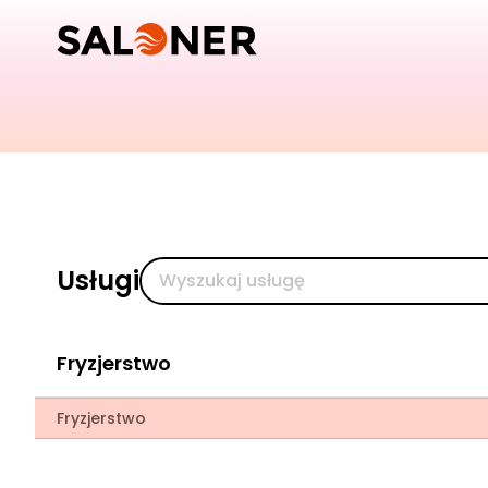
Usługi
Fryzjerstwo
Fryzjerstwo