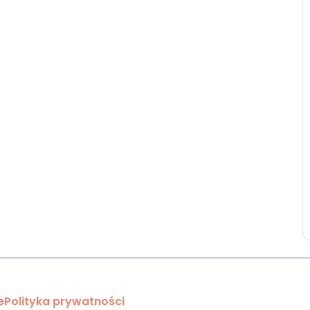
e
Polityka prywatności