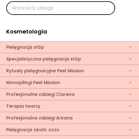
Kosmetologia
Pielęgnacja stóp
Specjalistyczna pielęgnacja stóp
Rytuały pielęgnacyjne Peel Mission
Monopilingi Peel Mission
Profesjonalne zabiegi Clarena
Terapia twarzy
Profesjonalne zabiegi Arkana
Pielęgnacja okolic oczu