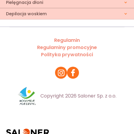
Pielęgnacja dłoni
Depilacja woskiem
Regulamin
Regulaminy promocyjne
Polityka prywatności
Copyright 2026 Saloner Sp. z o.o.