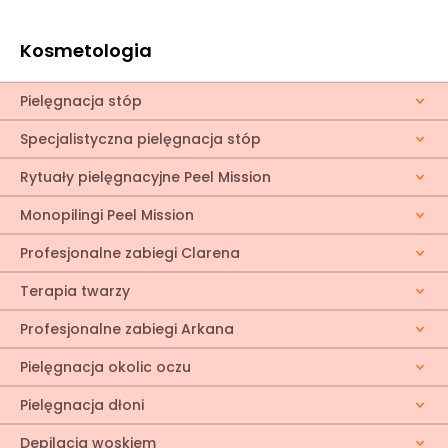
Kosmetologia
Pielęgnacja stóp
Specjalistyczna pielęgnacja stóp
Rytuały pielęgnacyjne Peel Mission
Monopilingi Peel Mission
Profesjonalne zabiegi Clarena
Terapia twarzy
Profesjonalne zabiegi Arkana
Pielęgnacja okolic oczu
Pielęgnacja dłoni
Depilacja woskiem