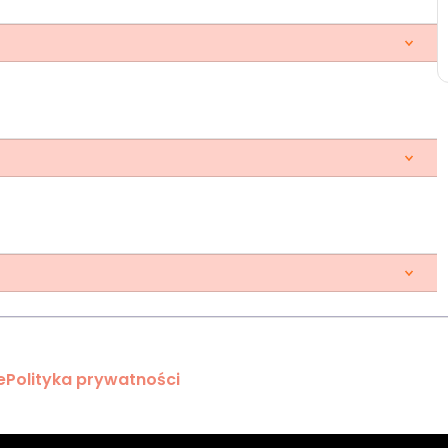
e
Polityka prywatności