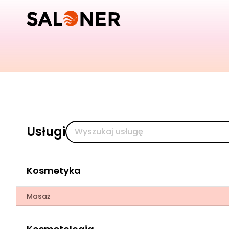
Usługi
Kosmetyka
Masaż