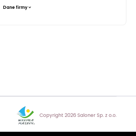
Dane firmy
Copyright 2026 Saloner Sp. z o.o.