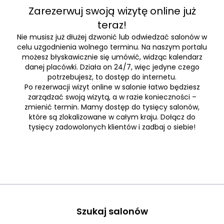
Zarezerwuj swoją wizytę online już
teraz!
Nie musisz już dłużej dzwonić lub odwiedzać salonów w
celu uzgodnienia wolnego terminu. Na naszym portalu
możesz błyskawicznie się umówić, widząc kalendarz
danej placówki. Działa on 24/7, więc jedyne czego
potrzebujesz, to dostęp do internetu.
Po rezerwacji wizyt online w salonie łatwo będziesz
zarządzać swoją wizytą, a w razie konieczności –
zmienić termin. Mamy dostęp do tysięcy salonów,
które są zlokalizowane w całym kraju. Dołącz do
tysięcy zadowolonych klientów i zadbaj o siebie!
Szukaj salonów