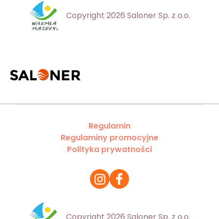
Copyright 2026 Saloner Sp. z o.o.
Regulamin
Regulaminy promocyjne
Polityka prywatności
Copyright 2026 Saloner Sp. z o.o.