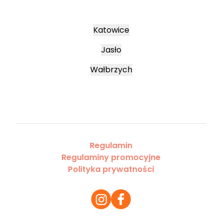
Katowice
Jasło
Wałbrzych
Regulamin
Regulaminy promocyjne
Polityka prywatności