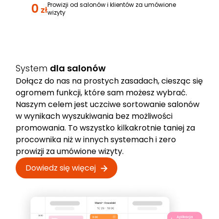
0
Prowizji od salonów i klientów za umówione
zł
wizyty
System
dla salonów
Dołącz do nas na prostych zasadach, ciesząc się
ogromem funkcji, które sam możesz wybrać.
Naszym celem jest uczciwe sortowanie salonów
w wynikach wyszukiwania bez możliwości
promowania. To wszystko kilkakrotnie taniej za
procownika niż w innych systemach i zero
prowizji za umówione wizyty.
Dowiedz się więcej