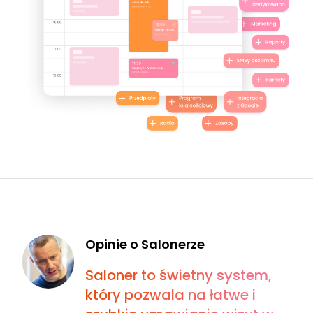
Opinie o Salonerze
Saloner to świetny system,
który pozwala na łatwe i