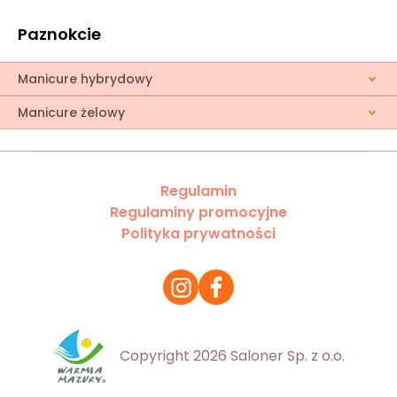
Paznokcie
Manicure hybrydowy
Manicure żelowy
Regulamin
Regulaminy promocyjne
Polityka prywatności
Copyright 2026 Saloner Sp. z o.o.