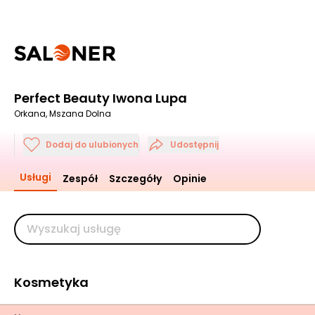
Perfect Beauty Iwona Lupa
Orkana, Mszana Dolna
Dodaj do ulubionych
Udostępnij
Usługi
Zespół
Szczegóły
Opinie
Kosmetyka