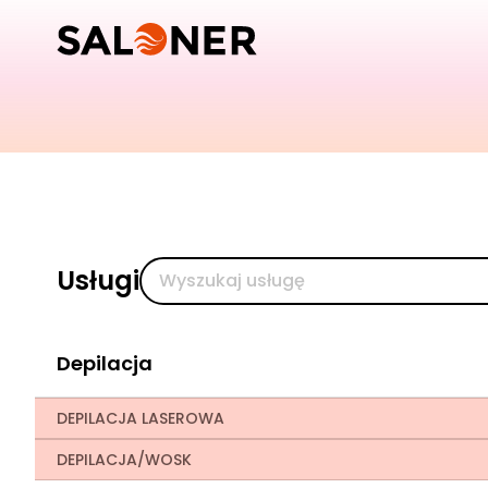
Usługi
Depilacja
DEPILACJA LASEROWA
DEPILACJA/WOSK