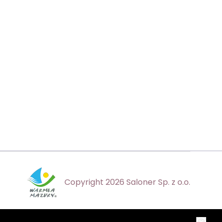
Copyright 2026 Saloner Sp. z o.o.