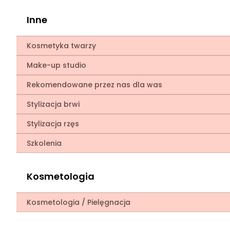
Inne
Kosmetyka twarzy
Make-up studio
Rekomendowane przez nas dla was
Stylizacja brwi
Stylizacja rzęs
Szkolenia
Kosmetologia
Kosmetologia / Pielęgnacja