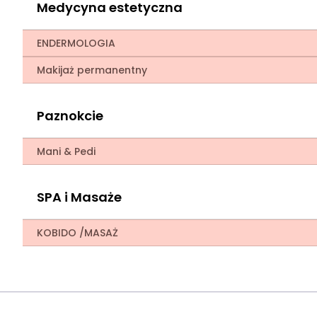
Medycyna estetyczna
ENDERMOLOGIA
Makijaż permanentny
Paznokcie
Mani & Pedi
SPA i Masaże
KOBIDO /MASAŻ