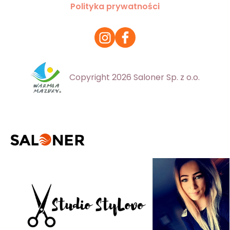
Polityka prywatności
Copyright 2026 Saloner Sp. z o.o.