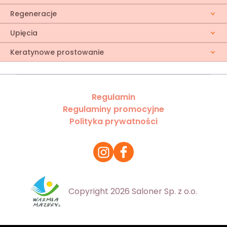
Regeneracje
Upięcia
Keratynowe prostowanie
Regulamin
Regulaminy promocyjne
Polityka prywatności
Copyright 2026 Saloner Sp. z o.o.