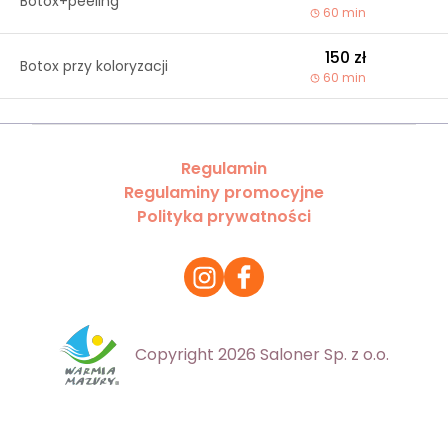
Botox+peeling
60 min
150 zł
Botox przy koloryzacji
60 min
Regulamin
Regulaminy promocyjne
Polityka prywatności
Copyright 2026 Saloner Sp. z o.o.