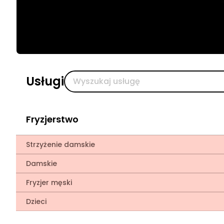
Usługi
Fryzjerstwo
Strzyżenie damskie
Damskie
Fryzjer męski
Dzieci