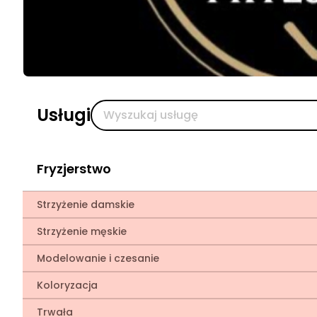
Usługi
Fryzjerstwo
Strzyżenie damskie
Strzyżenie męskie
Modelowanie i czesanie
Koloryzacja
Trwała