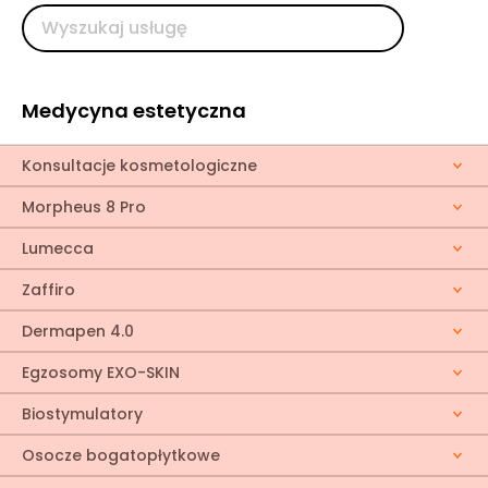
Medycyna estetyczna
Konsultacje kosmetologiczne
Morpheus 8 Pro
Lumecca
Zaffiro
Dermapen 4.0
Egzosomy EXO-SKIN
Biostymulatory
Osocze bogatopłytkowe