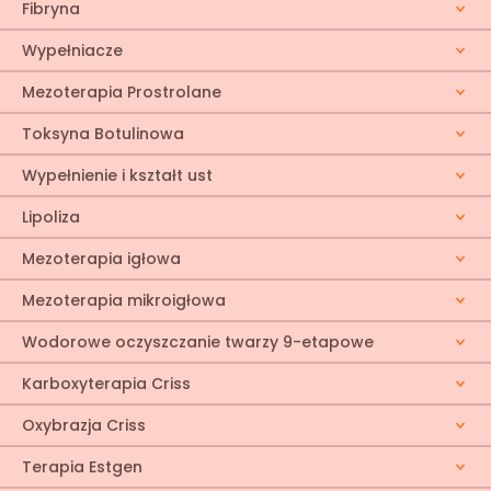
Fibryna
Wypełniacze
Mezoterapia Prostrolane
Toksyna Botulinowa
Wypełnienie i kształt ust
Lipoliza
Mezoterapia igłowa
Mezoterapia mikroigłowa
Wodorowe oczyszczanie twarzy 9-etapowe
Karboxyterapia Criss
Oxybrazja Criss
Terapia Estgen