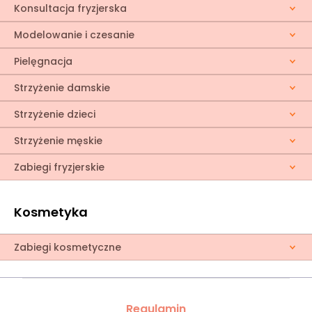
Konsultacja fryzjerska
Modelowanie i czesanie
Pielęgnacja
Strzyżenie damskie
Strzyżenie dzieci
Strzyżenie męskie
Zabiegi fryzjerskie
Kosmetyka
Zabiegi kosmetyczne
Regulamin