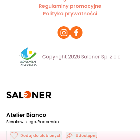
Regulaminy promocyjne
Polityka prywatności
Copyright 2026 Saloner Sp. z o.o.
Atelier Bianco
Sierakowskiego, Radomsko
Dodaj do ulubionych
Udostępnij