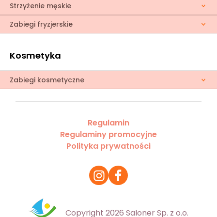
Strzyżenie męskie
Zabiegi fryzjerskie
Kosmetyka
Zabiegi kosmetyczne
Regulamin
Regulaminy promocyjne
Polityka prywatności
Copyright 2026 Saloner Sp. z o.o.