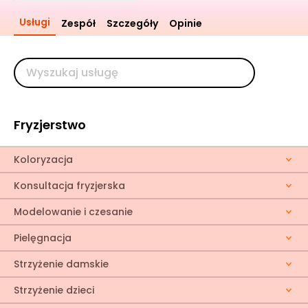
Usługi
Zespół
Szczegóły
Opinie
Fryzjerstwo
Koloryzacja
Konsultacja fryzjerska
Modelowanie i czesanie
Pielęgnacja
Strzyżenie damskie
Strzyżenie dzieci