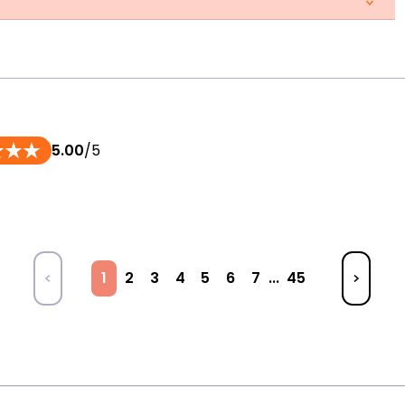
5.00
/5
1
2
3
4
5
6
7
...
45