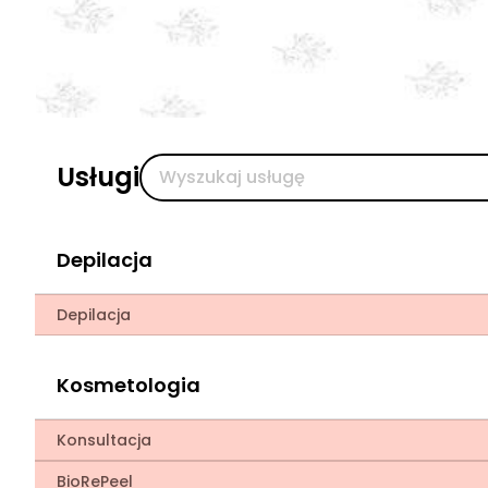
Usługi
Depilacja
Depilacja
Kosmetologia
Konsultacja
BioRePeel