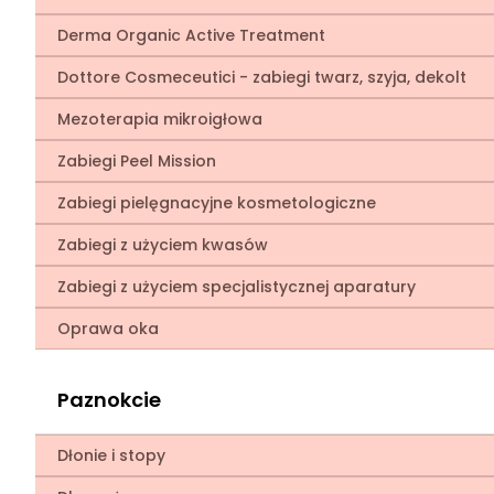
Derma Organic Active Treatment
Dottore Cosmeceutici - zabiegi twarz, szyja, dekolt
Mezoterapia mikroigłowa
Zabiegi Peel Mission
Zabiegi pielęgnacyjne kosmetologiczne
Zabiegi z użyciem kwasów
Zabiegi z użyciem specjalistycznej aparatury
Oprawa oka
Paznokcie
Dłonie i stopy