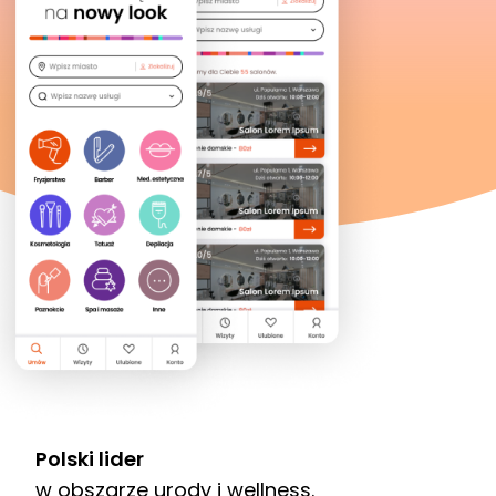
Polski lider
w obszarze urody i wellness.