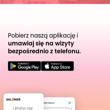
Pobierz naszą aplikację i
umawiaj się na wizyty
bezpośrednio z telefonu.