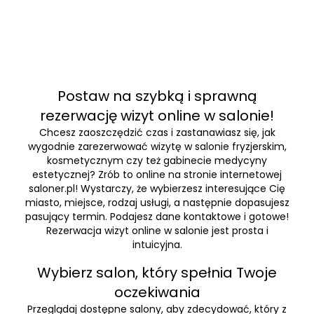
Postaw na szybką i sprawną
rezerwację wizyt online w salonie!
Chcesz zaoszczędzić czas i zastanawiasz się, jak
wygodnie zarezerwować wizytę w salonie fryzjerskim,
kosmetycznym czy też gabinecie medycyny
estetycznej? Zrób to online na stronie internetowej
saloner.pl! Wystarczy, że wybierzesz interesujące Cię
miasto, miejsce, rodzaj usługi, a następnie dopasujesz
pasujący termin. Podajesz dane kontaktowe i gotowe!
Rezerwacja wizyt online w salonie jest prosta i
intuicyjna.
Wybierz salon, który spełnia Twoje
oczekiwania
Przeglądaj dostępne salony, aby zdecydować, który z