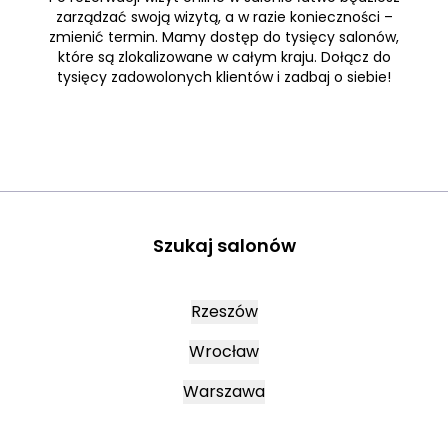
zarządzać swoją wizytą, a w razie konieczności –
zmienić termin. Mamy dostęp do tysięcy salonów,
które są zlokalizowane w całym kraju. Dołącz do
tysięcy zadowolonych klientów i zadbaj o siebie!
Szukaj salonów
Rzeszów
Wrocław
Warszawa