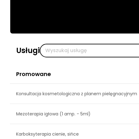
Usługi
Promowane
Konsultacja kosmetologiczna z planem pielęgnacyjnym
Mezoterapia igłowa (1 amp. - 5ml)
Karboksyterapia cienie, sińce