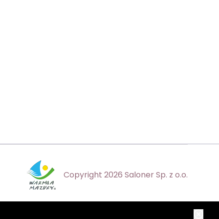
Copyright 2026 Saloner Sp. z o.o.