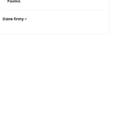
Paulina
Dane firmy