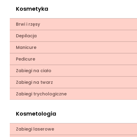
Kosmetyka
Brwi i rzęsy
Depilacja
Manicure
Pedicure
Zabiegi na ciało
Zabiegi na twarz
Zabiegi trychologiczne
Kosmetologia
Zabiegi laserowe