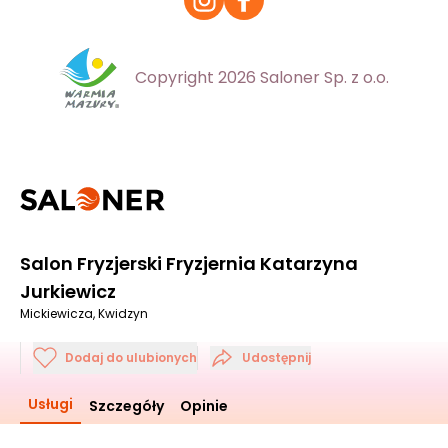
Copyright 2026 Saloner Sp. z o.o.
Salon Fryzjerski Fryzjernia Katarzyna
Jurkiewicz
Mickiewicza, Kwidzyn
Dodaj do ulubionych
Udostępnij
Usługi
Szczegóły
Opinie