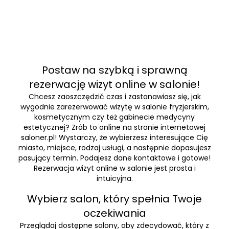
Postaw na szybką i sprawną
rezerwację wizyt online w salonie!
Chcesz zaoszczędzić czas i zastanawiasz się, jak
wygodnie zarezerwować wizytę w salonie fryzjerskim,
kosmetycznym czy też gabinecie medycyny
estetycznej? Zrób to online na stronie internetowej
saloner.pl! Wystarczy, że wybierzesz interesujące Cię
miasto, miejsce, rodzaj usługi, a następnie dopasujesz
pasujący termin. Podajesz dane kontaktowe i gotowe!
Rezerwacja wizyt online w salonie jest prosta i
intuicyjna.
Wybierz salon, który spełnia Twoje
oczekiwania
Przeglądaj dostępne salony, aby zdecydować, który z