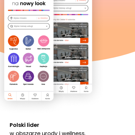
Polski lider
w obszarze urody i wellness.