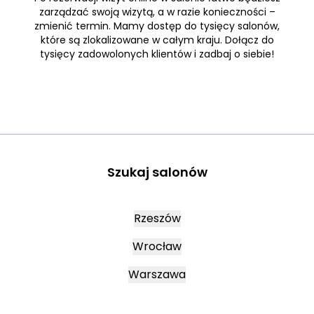
zarządzać swoją wizytą, a w razie konieczności –
zmienić termin. Mamy dostęp do tysięcy salonów,
które są zlokalizowane w całym kraju. Dołącz do
tysięcy zadowolonych klientów i zadbaj o siebie!
Szukaj salonów
Rzeszów
Wrocław
Warszawa