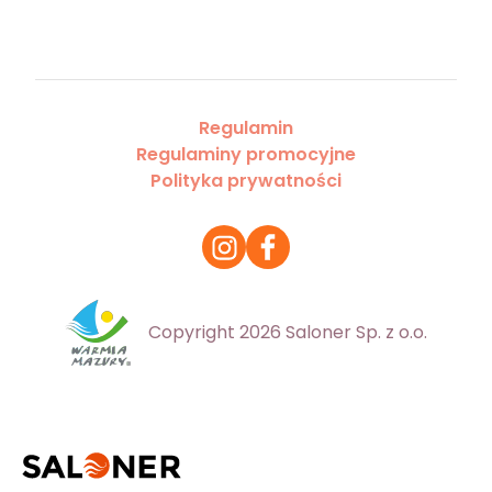
Regulamin
Regulaminy promocyjne
Polityka prywatności
Copyright 2026 Saloner Sp. z o.o.