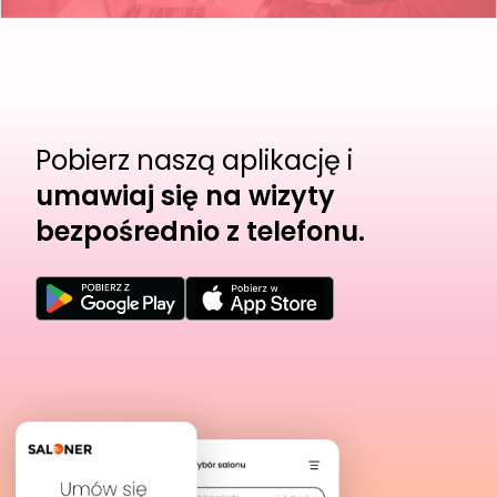
Pobierz naszą aplikację i
umawiaj się na wizyty
bezpośrednio z telefonu.