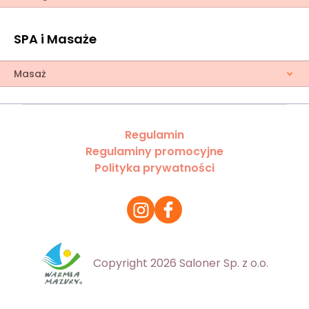
SPA i Masaże
Masaż
Regulamin
Regulaminy promocyjne
Polityka prywatności
Copyright 2026 Saloner Sp. z o.o.