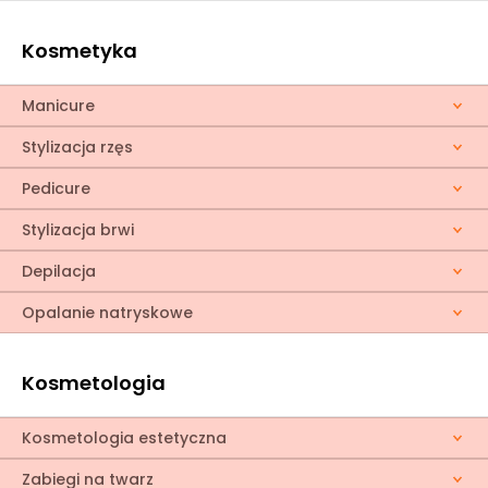
Kosmetyka
Manicure
Stylizacja rzęs
Pedicure
Stylizacja brwi
Depilacja
Opalanie natryskowe
Kosmetologia
Kosmetologia estetyczna
Zabiegi na twarz