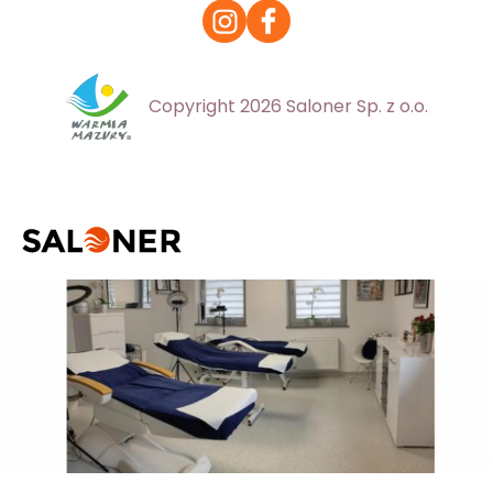
Copyright 2026 Saloner Sp. z o.o.