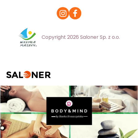
Copyright 2026 Saloner Sp. z o.o.