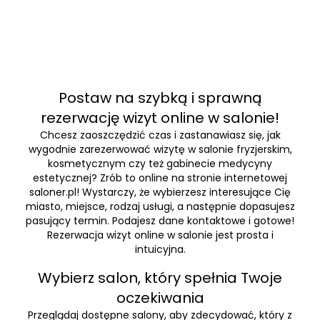
Postaw na szybką i sprawną
rezerwację wizyt online w salonie!
Chcesz zaoszczędzić czas i zastanawiasz się, jak
wygodnie zarezerwować wizytę w salonie fryzjerskim,
kosmetycznym czy też gabinecie medycyny
estetycznej? Zrób to online na stronie internetowej
saloner.pl! Wystarczy, że wybierzesz interesujące Cię
miasto, miejsce, rodzaj usługi, a następnie dopasujesz
pasujący termin. Podajesz dane kontaktowe i gotowe!
Rezerwacja wizyt online w salonie jest prosta i
intuicyjna.
Wybierz salon, który spełnia Twoje
oczekiwania
Przeglądaj dostępne salony, aby zdecydować, który z