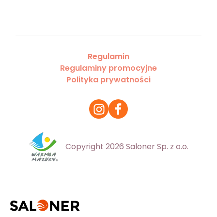
Regulamin
Regulaminy promocyjne
Polityka prywatności
Copyright 2026 Saloner Sp. z o.o.