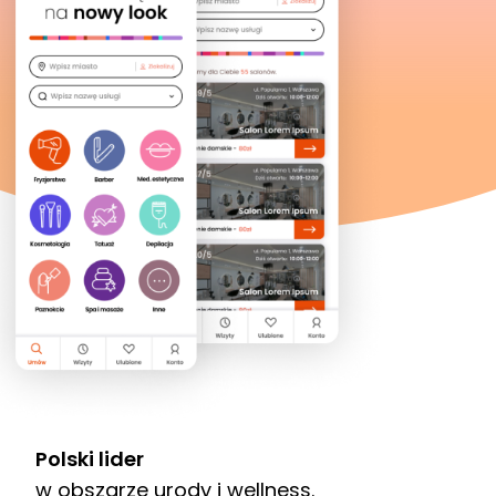
Polski lider
w obszarze urody i wellness.