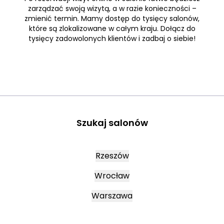
zarządzać swoją wizytą, a w razie konieczności –
zmienić termin. Mamy dostęp do tysięcy salonów,
które są zlokalizowane w całym kraju. Dołącz do
tysięcy zadowolonych klientów i zadbaj o siebie!
Szukaj salonów
Rzeszów
Wrocław
Warszawa