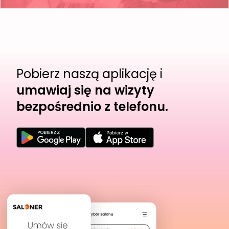
Pobierz naszą aplikację i
umawiaj się na wizyty
bezpośrednio z telefonu.