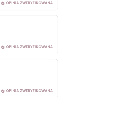
OPINIA ZWERYFIKOWANA
OPINIA ZWERYFIKOWANA
OPINIA ZWERYFIKOWANA