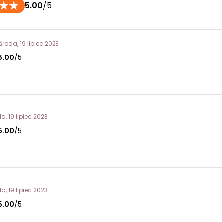
5.00
/5
środa, 19 lipiec 2023
5.00
/5
a, 19 lipiec 2023
5.00
/5
a, 19 lipiec 2023
5.00
/5