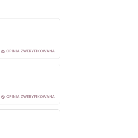
OPINIA ZWERYFIKOWANA
OPINIA ZWERYFIKOWANA