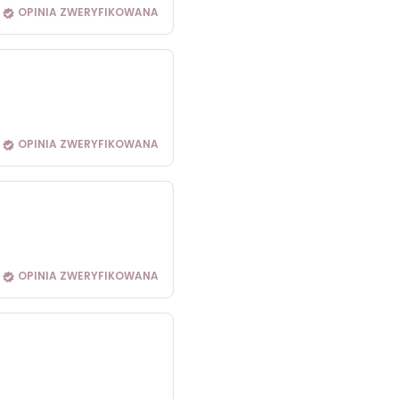
OPINIA ZWERYFIKOWANA
OPINIA ZWERYFIKOWANA
OPINIA ZWERYFIKOWANA