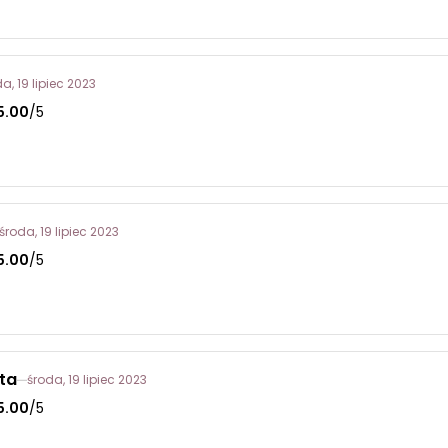
a, 19 lipiec 2023
5.00
/5
środa, 19 lipiec 2023
5.00
/5
ta
środa, 19 lipiec 2023
5.00
/5