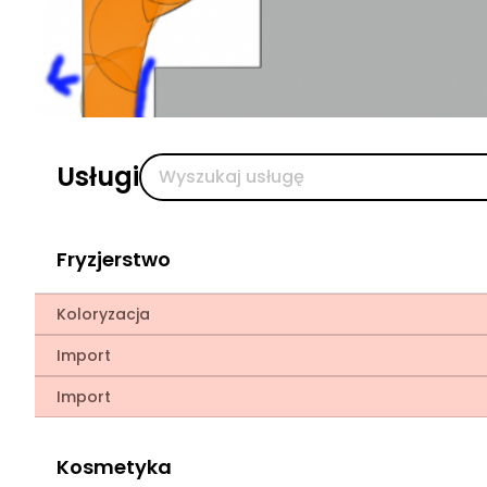
Usługi
Fryzjerstwo
Koloryzacja
Import
Import
Kosmetyka