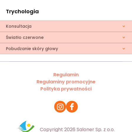
Trychologia
Konsultacja
Światło czerwone
Pobudzanie skóry głowy
Regulamin
Regulaminy promocyjne
Polityka prywatności
Copyright 2026 Saloner Sp. z o.o.