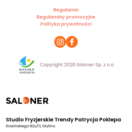
Regulamin
Regulaminy promocyjne
Polityka prywatności
Copyright 2026 Saloner Sp. z o.o.
Studio Fryzjerskie Trendy Patrycja Poklepa
Krasińskiego 82u/11, Gryfino