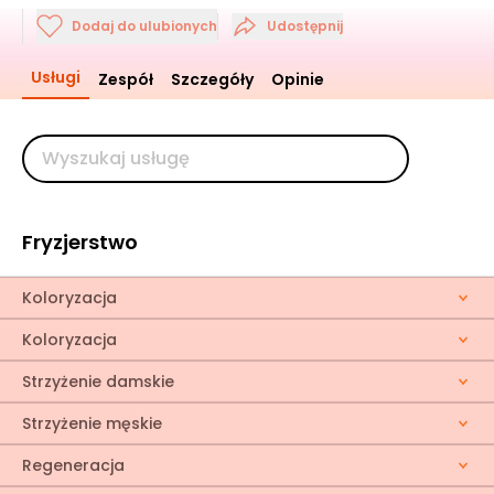
Dodaj do ulubionych
Udostępnij
Usługi
Zespół
Szczegóły
Opinie
Fryzjerstwo
Koloryzacja
Koloryzacja
Strzyżenie damskie
Strzyżenie męskie
Regeneracja