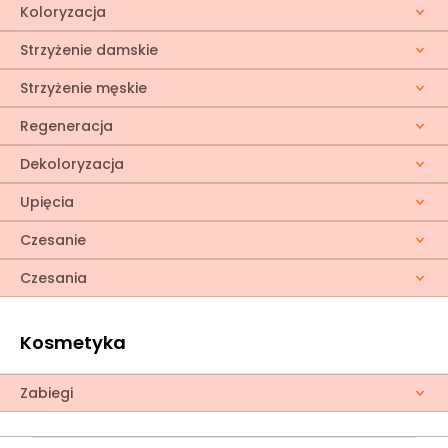
Koloryzacja
Strzyżenie damskie
Strzyżenie męskie
Regeneracja
Dekoloryzacja
Upięcia
Czesanie
Czesania
Kosmetyka
Zabiegi