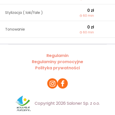
0 zł
Stylizacja ( loki/fale )
60 min
0 zł
Tonowanie
60 min
Regulamin
Regulaminy promocyjne
Polityka prywatności
Copyright 2026 Saloner Sp. z o.o.