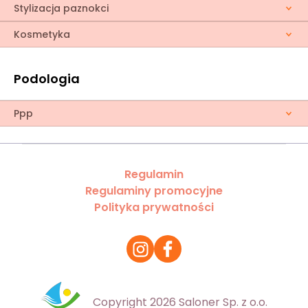
Stylizacja paznokci
Kosmetyka
Podologia
Ppp
Regulamin
Regulaminy promocyjne
Polityka prywatności
Copyright 2026 Saloner Sp. z o.o.