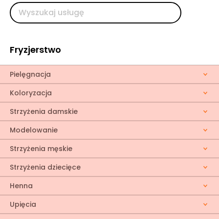
Fryzjerstwo
Pielęgnacja
Koloryzacja
Strzyżenia damskie
Modelowanie
Strzyżenia męskie
Strzyżenia dziecięce
Henna
Upięcia