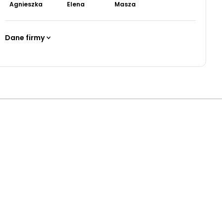
Agnieszka
Elena
Masza
Dane firmy