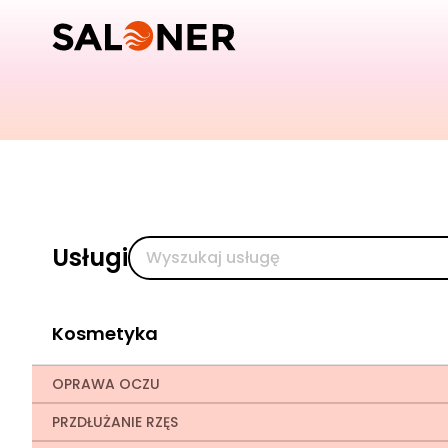
Usługi
Kosmetyka
OPRAWA OCZU
PRZDŁUŻANIE RZĘS