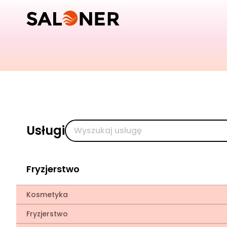
Usługi
Fryzjerstwo
Kosmetyka
Fryzjerstwo