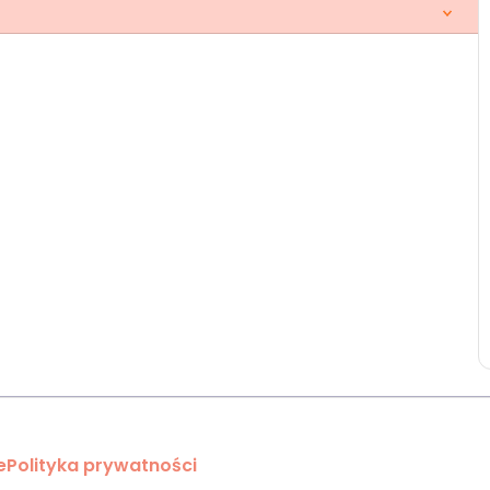
e
Polityka prywatności