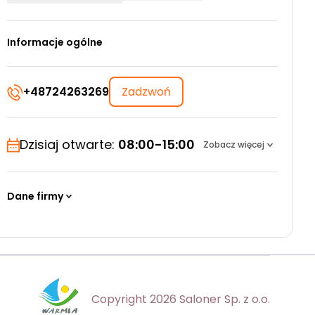
Informacje ogólne
+48724263269
Zadzwoń
Dzisiaj otwarte:
08:00-15:00
Zobacz więcej
Dane firmy
Copyright 2026 Saloner Sp. z o.o.