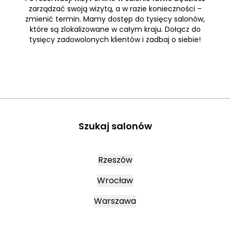
zarządzać swoją wizytą, a w razie konieczności –
zmienić termin. Mamy dostęp do tysięcy salonów,
które są zlokalizowane w całym kraju. Dołącz do
tysięcy zadowolonych klientów i zadbaj o siebie!
Szukaj salonów
Rzeszów
Wrocław
Warszawa