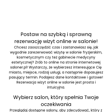
Postaw na szybką i sprawną
rezerwację wizyt online w salonie!
Chcesz zaoszczędzić czas i zastanawiasz się, jak
wygodnie zarezerwować wizytę w salonie fryzjerskim,
kosmetycznym czy też gabinecie medycyny
estetycznej? Zrób to online na stronie internetowej
saloner.pl! Wystarczy, że wybierzesz interesujące Cię
miasto, miejsce, rodzaj usługi, a następnie dopasujesz
pasujący termin. Podajesz dane kontaktowe i gotowe!
Rezerwacja wizyt online w salonie jest prosta i
intuicyjna.
Wybierz salon, który spełnia Twoje
oczekiwania
Przeglądaj dostępne salony, aby zdecydować, który z