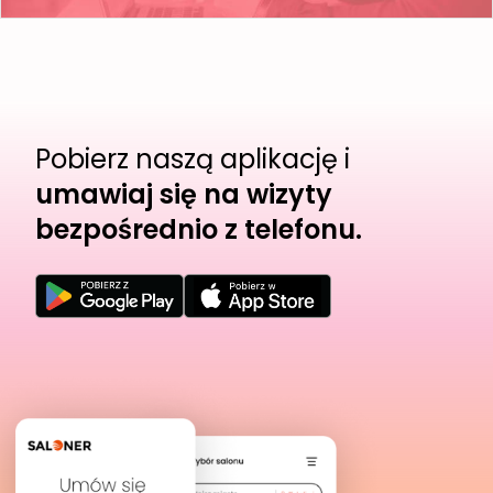
Pobierz naszą aplikację i
umawiaj się na wizyty
bezpośrednio z telefonu.