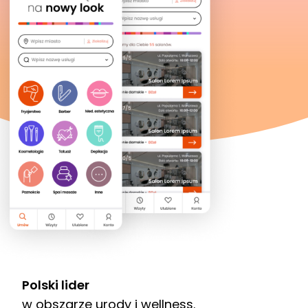
Polski lider
w obszarze urody i wellness.