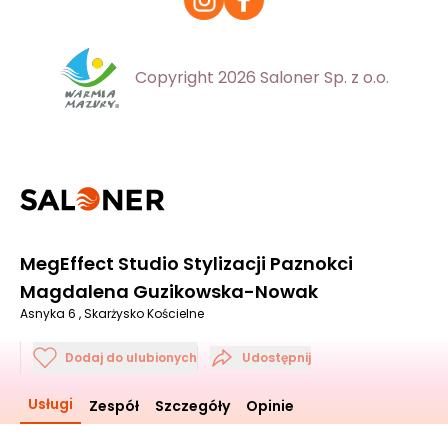
Copyright 2026 Saloner Sp. z o.o.
MegEffect Studio Stylizacji Paznokci
Magdalena Guzikowska-Nowak
Asnyka 6 , Skarżysko Kościelne
Dodaj do ulubionych
Udostępnij
Usługi
Zespół
Szczegóły
Opinie