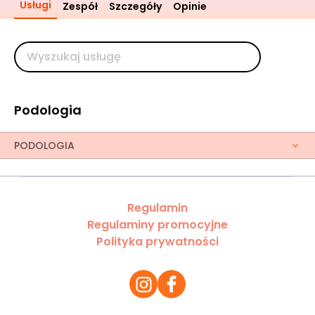
Usługi
Zespół
Szczegóły
Opinie
Podologia
PODOLOGIA
Regulamin
Regulaminy promocyjne
Polityka prywatności