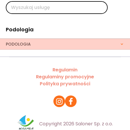
Podologia
PODOLOGIA
Regulamin
Regulaminy promocyjne
Polityka prywatności
Copyright 2026 Saloner Sp. z o.o.