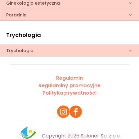
Ginekologia estetyczna
Poradnie
Trychologia
Trychologia
Regulamin
Regulaminy promocyjne
Polityka prywatności
Copyright 2026 Saloner Sp. z o.o.