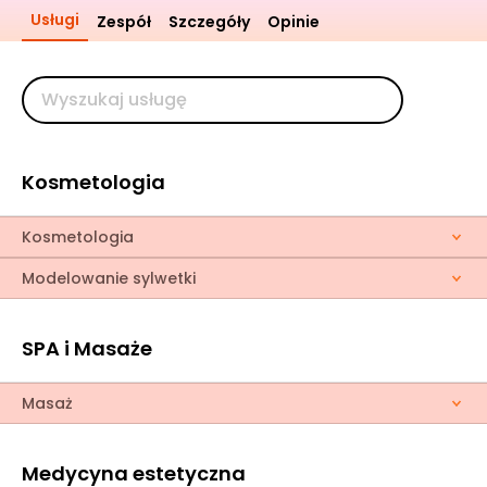
Usługi
Zespół
Szczegóły
Opinie
Kosmetologia
Kosmetologia
Modelowanie sylwetki
SPA i Masaże
Masaż
Medycyna estetyczna