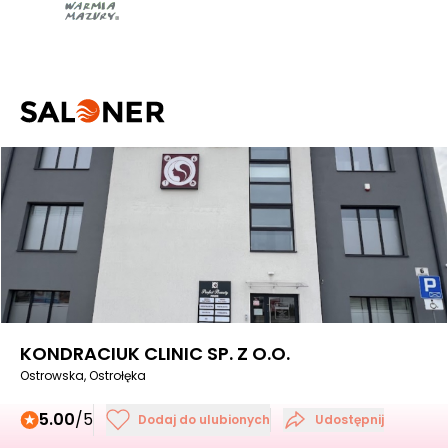
KONDRACIUK CLINIC SP. Z O.O.
Ostrowska, Ostrołęka
5.00
/5
Dodaj do ulubionych
Udostępnij