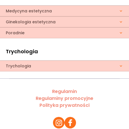
Medycyna estetyczna
Ginekologia estetyczna
Poradnie
Trychologia
Trychologia
Regulamin
Regulaminy promocyjne
Polityka prywatności