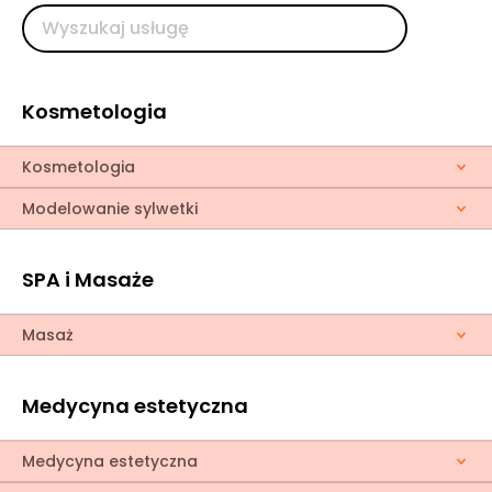
Kosmetologia
Kosmetologia
Modelowanie sylwetki
SPA i Masaże
Masaż
Medycyna estetyczna
Medycyna estetyczna