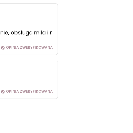
e, obsługa miła i r
OPINIA ZWERYFIKOWANA
OPINIA ZWERYFIKOWANA