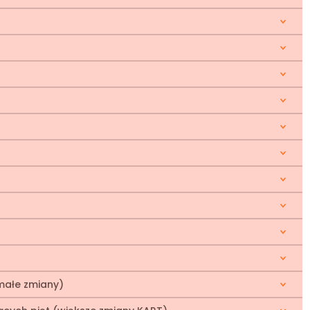
małe zmiany)