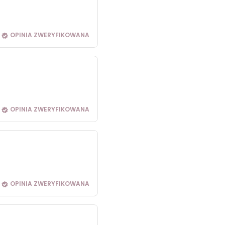
OPINIA ZWERYFIKOWANA
OPINIA ZWERYFIKOWANA
OPINIA ZWERYFIKOWANA