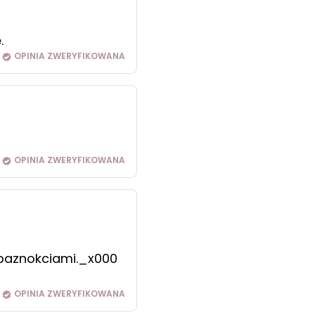
.
OPINIA ZWERYFIKOWANA
OPINIA ZWERYFIKOWANA
 paznokciami._x000
OPINIA ZWERYFIKOWANA