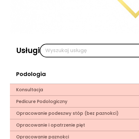
Usługi
Podologia
Konsultacja
Pedicure Podologiczny
Opracowanie podeszwy stóp (bez paznokci)
Opracowanie i opatrzenie pięt
Opracowanie paznokci