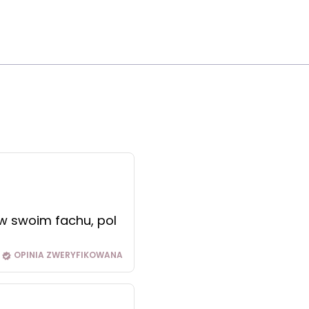
 w swoim fachu, pol
OPINIA ZWERYFIKOWANA