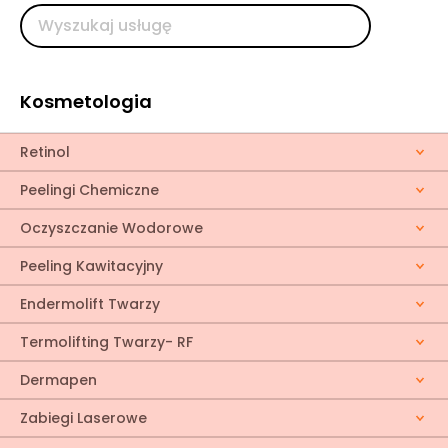
Kosmetologia
Retinol
Peelingi Chemiczne
Oczyszczanie Wodorowe
Peeling Kawitacyjny
Endermolift Twarzy
Termolifting Twarzy- RF
Dermapen
Zabiegi Laserowe