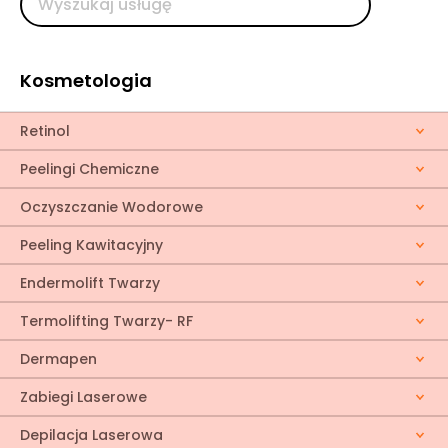
Kosmetologia
Retinol
Peelingi Chemiczne
Oczyszczanie Wodorowe
Peeling Kawitacyjny
Endermolift Twarzy
Termolifting Twarzy- RF
Dermapen
Zabiegi Laserowe
Depilacja Laserowa