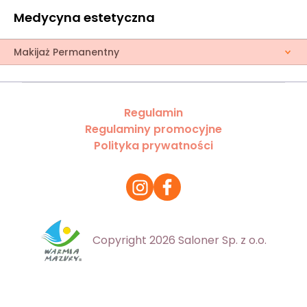
Medycyna estetyczna
Makijaż Permanentny
Regulamin
Regulaminy promocyjne
Polityka prywatności
Copyright 2026 Saloner Sp. z o.o.