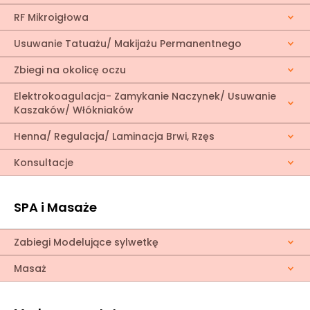
RF Mikroigłowa
Usuwanie Tatuażu/ Makijażu Permanentnego
Zbiegi na okolicę oczu
Elektrokoagulacja- Zamykanie Naczynek/ Usuwanie
Kaszaków/ Włókniaków
Henna/ Regulacja/ Laminacja Brwi, Rzęs
Konsultacje
SPA i Masaże
Zabiegi Modelujące sylwetkę
Masaż