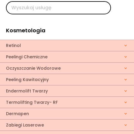
Kosmetologia
Retinol
Peelingi Chemiczne
Oczyszczanie Wodorowe
Peeling Kawitacyjny
Endermolift Twarzy
Termolifting Twarzy- RF
Dermapen
Zabiegi Laserowe