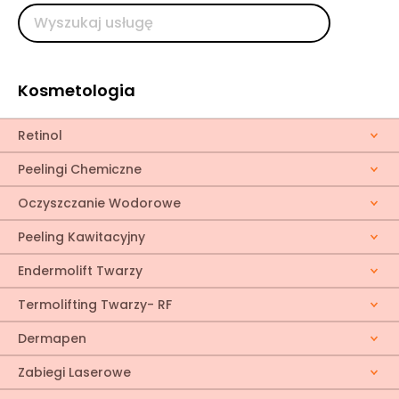
Kosmetologia
Retinol
Peelingi Chemiczne
Oczyszczanie Wodorowe
Peeling Kawitacyjny
Endermolift Twarzy
Termolifting Twarzy- RF
Dermapen
Zabiegi Laserowe