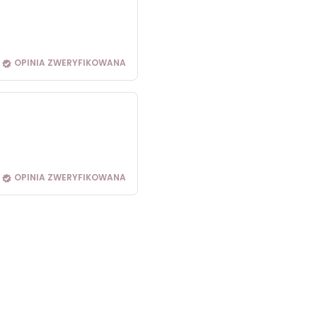
OPINIA ZWERYFIKOWANA
OPINIA ZWERYFIKOWANA