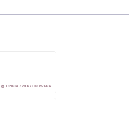
OPINIA ZWERYFIKOWANA