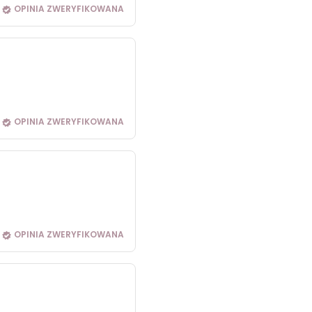
OPINIA ZWERYFIKOWANA
OPINIA ZWERYFIKOWANA
OPINIA ZWERYFIKOWANA