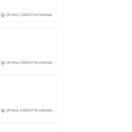
OPINIA ZWERYFIKOWANA
OPINIA ZWERYFIKOWANA
OPINIA ZWERYFIKOWANA