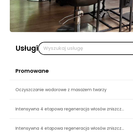
Usługi
Promowane
Oczyszczanie wodorowe z masażem twarzy
Intensywna 4 etapowa regeneracja włosów zniszcz...
Intensywna 4 etapowa regeneracja włosów zniszcz...