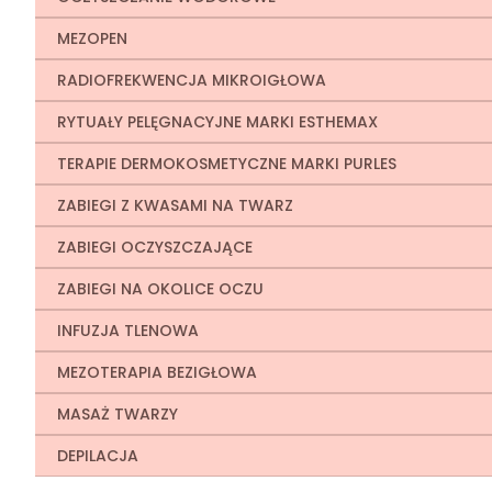
MEZOPEN
RADIOFREKWENCJA MIKROIGŁOWA
RYTUAŁY PELĘGNACYJNE MARKI ESTHEMAX
TERAPIE DERMOKOSMETYCZNE MARKI PURLES
ZABIEGI Z KWASAMI NA TWARZ
ZABIEGI OCZYSZCZAJĄCE
ZABIEGI NA OKOLICE OCZU
INFUZJA TLENOWA
MEZOTERAPIA BEZIGŁOWA
MASAŻ TWARZY
DEPILACJA