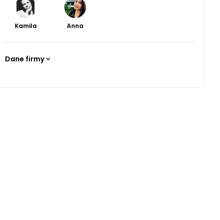
Kamila
Anna
Dane firmy