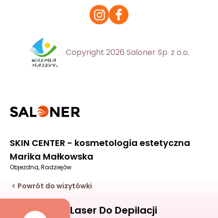
Copyright 2026 Saloner Sp. z o.o.
SKIN CENTER - kosmetologia estetyczna
Marika Małkowska
Objezdna, Radziejów
Powrót do wizytówki
Laser Do Depilacji