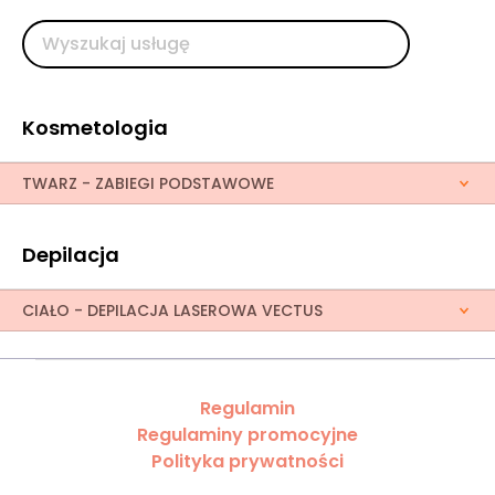
Kosmetologia
TWARZ - ZABIEGI PODSTAWOWE
Depilacja
CIAŁO - DEPILACJA LASEROWA VECTUS
Regulamin
Regulaminy promocyjne
Polityka prywatności