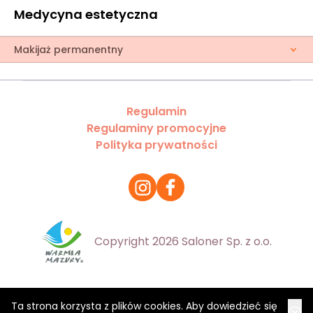
Medycyna estetyczna
Makijaż permanentny
Regulamin
Regulaminy promocyjne
Polityka prywatności
Copyright 2026 Saloner Sp. z o.o.
Ta strona korzysta z plików cookies. Aby dowiedzieć się