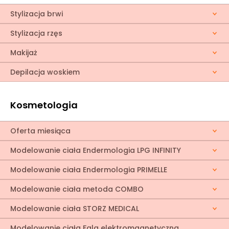
Stylizacja brwi
Stylizacja rzęs
Makijaż
Depilacja woskiem
Kosmetologia
Oferta miesiąca
Modelowanie ciała Endermologia LPG INFINITY
Modelowanie ciała Endermologia PRIMELLE
Modelowanie ciała metoda COMBO
Modelowanie ciała STORZ MEDICAL
Modelowanie ciała Fala elektromagnetyczna