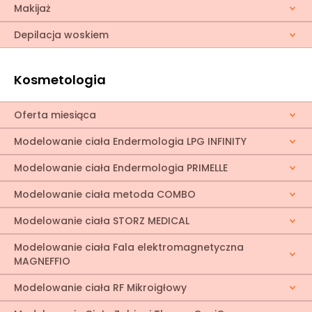
Makijaż
Depilacja woskiem
Kosmetologia
Oferta miesiąca
Modelowanie ciała Endermologia LPG INFINITY
Modelowanie ciała Endermologia PRIMELLE
Modelowanie ciała metoda COMBO
Modelowanie ciała STORZ MEDICAL
Modelowanie ciała Fala elektromagnetyczna
MAGNEFFIO
Modelowanie ciała RF Mikroigłowy