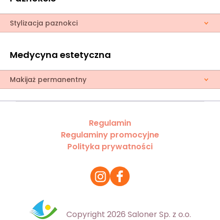
Stylizacja paznokci
Medycyna estetyczna
Makijaż permanentny
Regulamin
Regulaminy promocyjne
Polityka prywatności
Copyright 2026 Saloner Sp. z o.o.