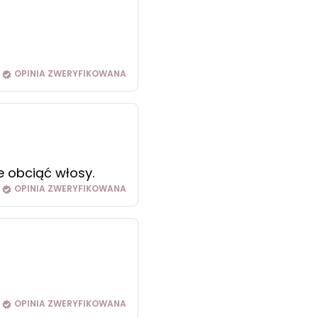
OPINIA ZWERYFIKOWANA
e obciąć włosy.
OPINIA ZWERYFIKOWANA
OPINIA ZWERYFIKOWANA