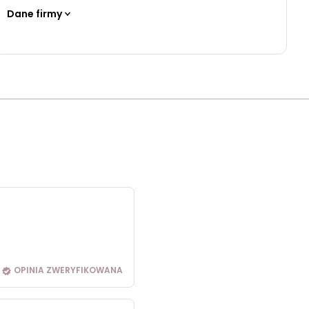
Dane firmy
OPINIA ZWERYFIKOWANA