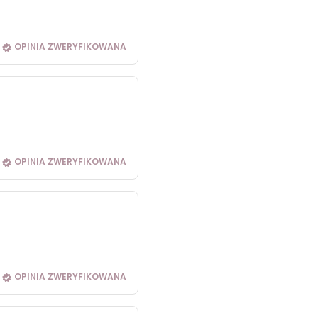
OPINIA ZWERYFIKOWANA
OPINIA ZWERYFIKOWANA
OPINIA ZWERYFIKOWANA